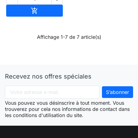
Ajouter au panier

Affichage 1-7 de 7 article(s)
Recevez nos offres spéciales
Vous pouvez vous désinscrire à tout moment. Vous
trouverez pour cela nos informations de contact dans
les conditions d'utilisation du site.