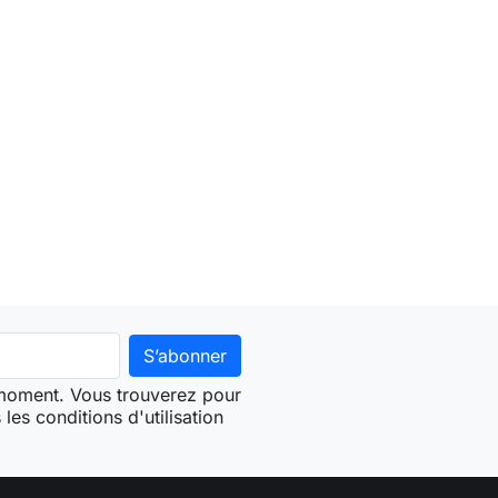
 moment. Vous trouverez pour
les conditions d'utilisation