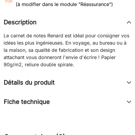
(à modifier dans le module "Réassurance")
Description
Le carnet de notes Renard est idéal pour consigner vos
idées les plus ingénieuses. En voyage, au bureau ou à
la maison, sa qualité de fabrication et son design
attachant vous donneront l'envie d'écrire ! Papier
90g/m2, reliure double spirale.
Détails du produit
Fiche technique